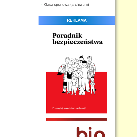
Klasa sportowa (archiwum)
REKLAMA