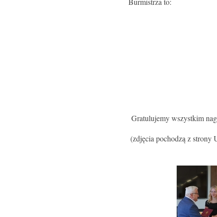
Burmistrza to:
Gratulujemy wszystkim nag
(zdjęcia pochodzą z strony