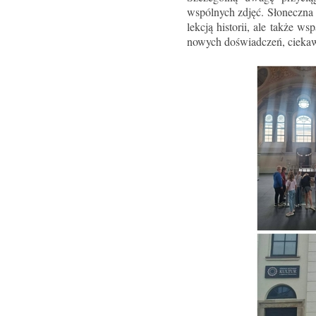
wspólnych zdjęć. Słoneczna 
lekcją historii, ale także w
nowych doświadczeń, ciekaw